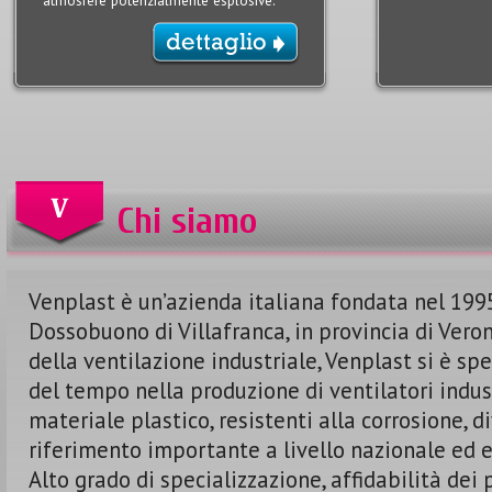
atmosfere potenzialmente esplosive.
Chi siamo
Venplast è un’azienda italiana fondata nel 199
Dossobuono di Villafranca, in provincia di Veron
della ventilazione industriale, Venplast si è spe
del tempo nella produzione di ventilatori indust
materiale plastico, resistenti alla corrosione, 
riferimento importante a livello nazionale ed 
Alto grado di specializzazione, affidabilità dei p