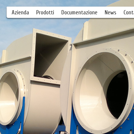
Azienda
Prodotti
Documentazione
News
Cont