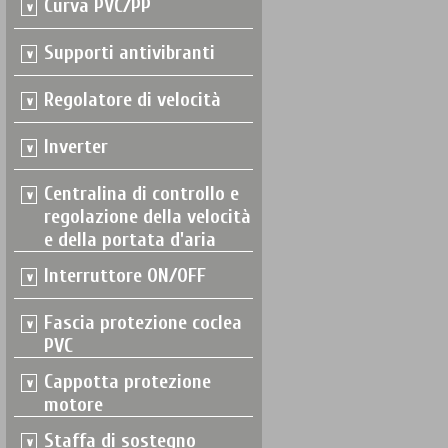
Curva PVC/PP
Supporti antivibranti
Regolatore di velocità
Inverter
Centralina di controllo e
regolazione della velocità
e della portata d'aria
Interruttore ON/OFF
Fascia protezione coclea
PVC
Cappotta protezione
motore
Staffa di sostegno