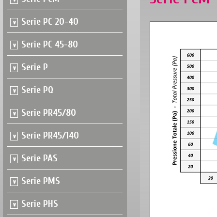
Serie PC 20-40
Serie PC 45-80
Serie P
Serie PQ
Serie PR45/80
Serie PR45/140
Serie PAS
Serie PMS
Serie PHS