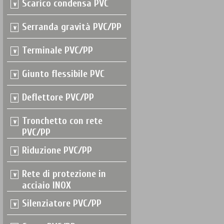
Scarico condensa PVC
Serranda gravità PVC/PP
Terminale PVC/PP
Giunto flessibile PVC
Deflettore PVC/PP
Tronchetto con rete
PVC/PP
Riduzione PVC/PP
Rete di protezione in
acciaio INOX
Silenziatore PVC/PP