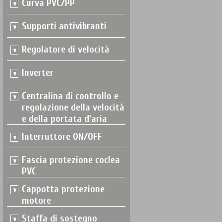
Curva PVC/PP
Supporti antivibranti
Regolatore di velocità
Inverter
Centralina di controllo e
regolazione della velocità
e della portata d'aria
Interruttore ON/OFF
Fascia protezione coclea
PVC
Cappotta protezione
motore
Staffa di sostegno