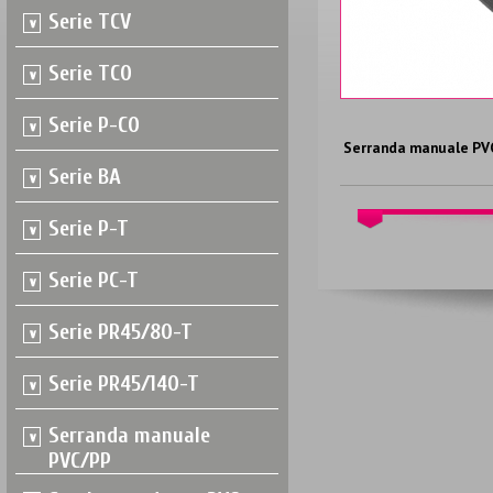
Serie TCV
Serie TCO
Serie P-CO
Serranda manuale PV
Serie BA
Serie P-T
Serie PC-T
Serie PR45/80-T
Serie PR45/140-T
Serranda manuale
PVC/PP