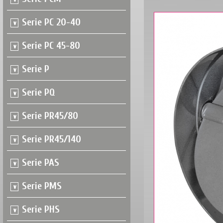
Serie PC 20-40
Serie PC 45-80
Serie P
Serie PQ
Serie PR45/80
Serie PR45/140
Serie PAS
Serie PMS
Serie PHS