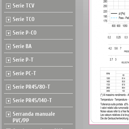
Serie TCV
Serie TCO
Serie P-CO
Serie BA
Serie P-T
Serie PC-T
Serie PR45/80-T
Serie PR45/140-T
Serranda manuale
PVC/PP