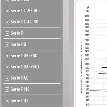
Serie PC 20-40
Serie PC 45-80
Serie P
Serie PQ
Serie PR45/80
Serie PR45/140
Serie PAS
Serie PMS
Serie PHS